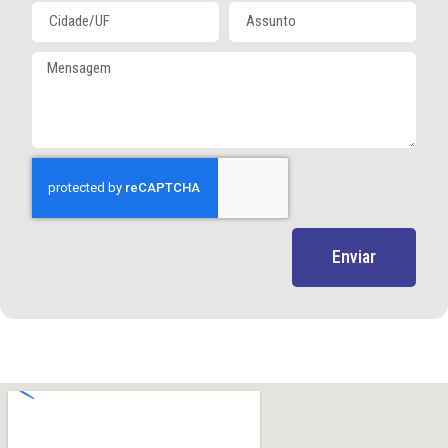
Enviar