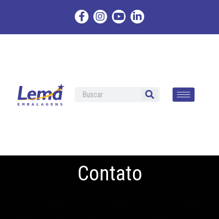
Contato