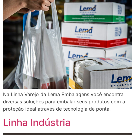
Na Linha Varejo da Lema Embalagens você encontra
diversas soluções para embalar seus produtos com a
proteção ideal através de tecnologia de ponta.
Linha Indústria