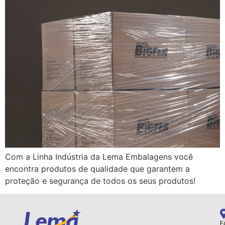
Com a Linha Indústria da Lema Embalagens você
encontra produtos de qualidade que garantem a
proteção e segurança de todos os seus produtos!
F