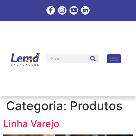
Categoria:
Produtos
Linha Varejo